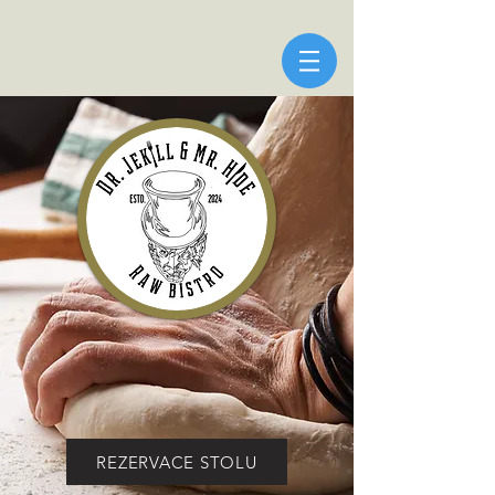
REZERVACE STOLU