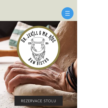
REZERVACE STOLU