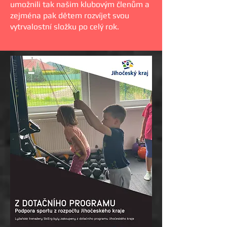
umožnili tak našim klubovým členům a
zejména pak dětem rozvíjet svou
vytrvalostní složku po celý rok.