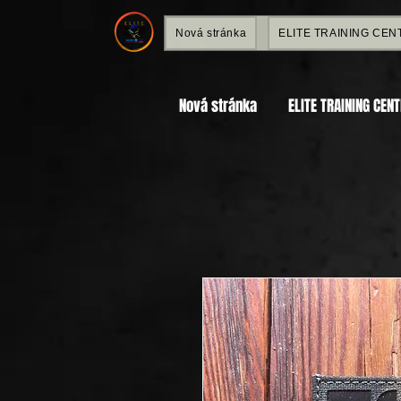
Nová stránka
ELITE TRAINING CEN
Nová stránka
ELITE TRAINING CEN