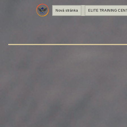
Nová stránka
ELITE TRAINING CEN